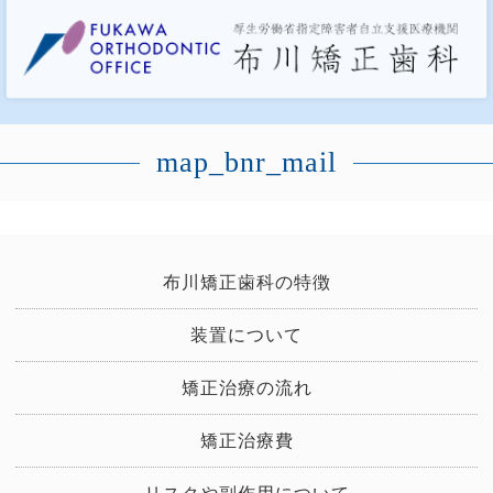
map_bnr_mail
布川矯正歯科の特徴
装置について
矯正治療の流れ
矯正治療費