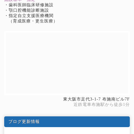
・歯科医師臨床研修施設
・顎口腔機能診断施設
・指定自立支援医療機関
（育成医療・更生医療）
東大阪市足代3-1-7 布施南ビル7F
近鉄電車布施駅から徒歩1分
ブログ更新情報