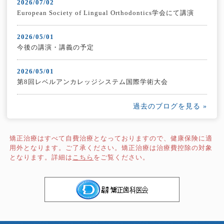
2026/07/02
European Society of Lingual Orthodontics学会にて講演
2026/05/01
今後の講演・講義の予定
2026/05/01
第8回レベルアンカレッジシステム国際学術大会
過去のブログを見る »
矯正治療はすべて自費治療となっておりますので、健康保険に適
用外となります。ご了承ください。矯正治療は治療費控除の対象
となります。詳細は
こちら
をご覧ください。